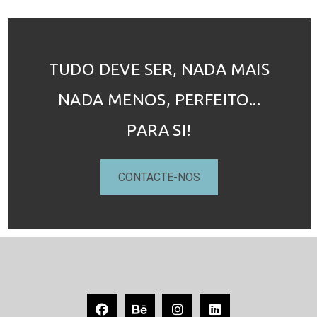
TUDO DEVE SER, NADA MAIS
NADA MENOS, PERFEITO...
PARA SI!
CONTACTE-NOS