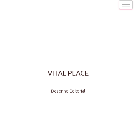
VITAL PLACE
Desenho Editorial