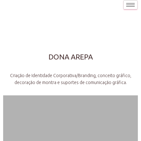
DONA AREPA
Criação de Identidade Corporativa/Branding, conceito gráfico,
decoração de montra e suportes de comunicação gráfica.