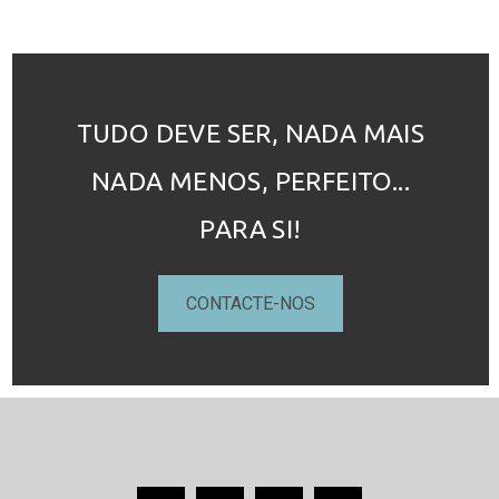
TUDO DEVE SER, NADA MAIS
NADA MENOS, PERFEITO...
PARA SI!
CONTACTE-NOS